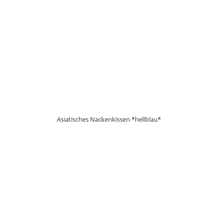
Asiatisches Nackenkissen *hellblau*