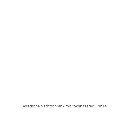
Asiatische Nachtschrank mit *Schnitzerei* , Nr.14