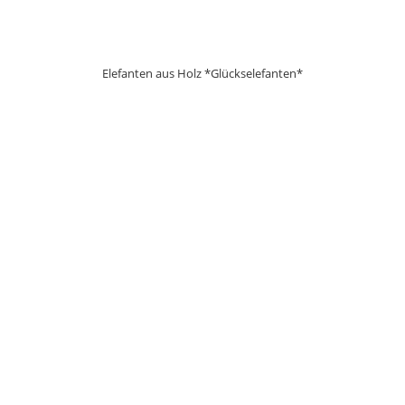
Elefanten aus Holz *Glückselefanten*