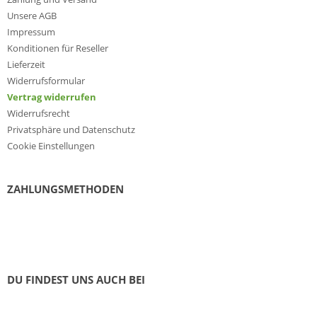
Unsere AGB
Impressum
Konditionen für Reseller
Lieferzeit
Widerrufsformular
Vertrag widerrufen
Widerrufsrecht
Privatsphäre und Datenschutz
Cookie Einstellungen
ZAHLUNGSMETHODEN
DU FINDEST UNS AUCH BEI