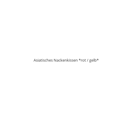
Asiatisches Nackenkissen *rot / gelb*