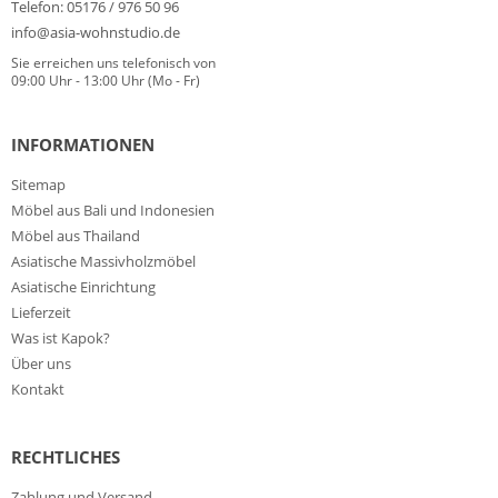
Telefon: 05176 / 976 50 96
info@asia-wohnstudio.de
Sie erreichen uns telefonisch von
09:00 Uhr - 13:00 Uhr (Mo - Fr)
INFORMATIONEN
Sitemap
Möbel aus Bali und Indonesien
Möbel aus Thailand
Asiatische Massivholzmöbel
Asiatische Einrichtung
Lieferzeit
Was ist Kapok?
Über uns
Kontakt
RECHTLICHES
Zahlung und Versand