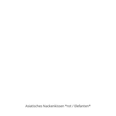
Asiatisches Nackenkissen *rot / Elefanten*