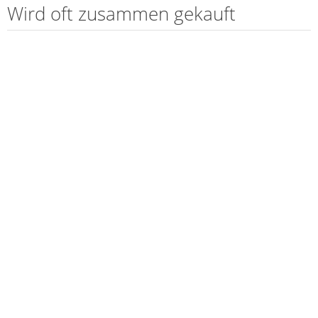
Wird oft zusammen gekauft