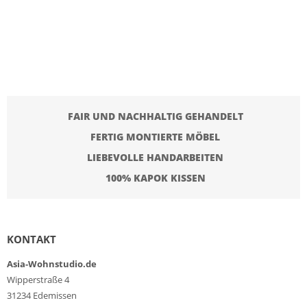
FAIR UND NACHHALTIG GEHANDELT
FERTIG MONTIERTE MÖBEL
LIEBEVOLLE HANDARBEITEN
100% KAPOK KISSEN
KONTAKT
Asia-Wohnstudio.de
Wipperstraße 4
31234 Edemissen