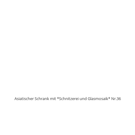
Asiatischer Schrank mit *Schnitzerei und Glasmosaik* Nr.36