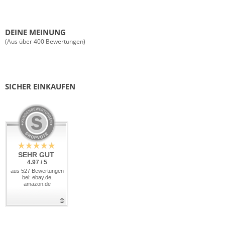
DEINE MEINUNG
(Aus über 400 Bewertungen)
SICHER EINKAUFEN
SEHR GUT
4.97 / 5
aus 527 Bewertungen
bei: ebay.de,
amazon.de