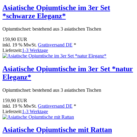
Asiatische Opiumtische im 3er Set
*schwarze Eleganz*
Opiumtischset: bestehend aus 3 asiatischen Tischen
159,90 EUR
inkl. 19 % MwSt.
Gratisversand DE
*
Lieferzeit:
1-3 Werktage
Asiatische Opiumtische im 3er Set *natur
Eleganz*
Opiumtischset: bestehend aus 3 asiatischen Tischen
159,90 EUR
inkl. 19 % MwSt.
Gratisversand DE
*
Lieferzeit:
1-3 Werktage
Asiatische Opiumtische mit Rattan