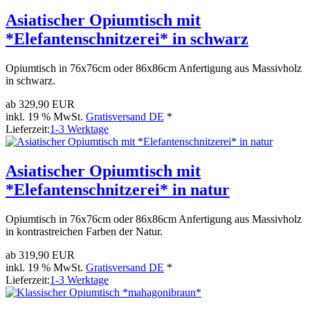
Asiatischer Opiumtisch mit
*Elefantenschnitzerei* in schwarz
Opiumtisch in 76x76cm oder 86x86cm Anfertigung aus Massivholz
in schwarz.
ab
329,90 EUR
inkl. 19 % MwSt.
Gratisversand DE
*
Lieferzeit:
1-3 Werktage
Asiatischer Opiumtisch mit
*Elefantenschnitzerei* in natur
Opiumtisch in 76x76cm oder 86x86cm Anfertigung aus Massivholz
in kontrastreichen Farben der Natur.
ab
319,90 EUR
inkl. 19 % MwSt.
Gratisversand DE
*
Lieferzeit:
1-3 Werktage