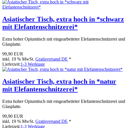
Asiatischer Tisch, extra hoch in *schwarz
mit Elefantenschnitzerei*
Extra hoher Opiumtisch mit eingearbeiteter Elefantenschnitzerei und
Glasplatte.
99,90 EUR
inkl. 19 % MwSt.
Gratisversand DE
*
Lieferzeit:
1-3 Werktage
Asiatischer Tisch, extra hoch in *natur
mit Elefantenschnitzerei*
Extra hoher Opiumtisch mit eingearbeiteter Elefantenschnitzerei und
Glasplatte.
99,90 EUR
inkl. 19 % MwSt.
Gratisversand DE
*
Lieferzeit:
1-3 Werktage