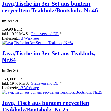
Java,Tische im 3er Set aus buntem,
recyceltem Teakholz/Bootsholz, Nr.46
Im 3er Set
159,90 EUR
inkl. 19 % MwSt.
Gratisversand DE
*
Lieferzeit:
1-3 Werktage
Java,Tische im 3er Set aus Teakholz,
Nr.64
Im 3er Set
159,90 EUR
inkl. 19 % MwSt.
Gratisversand DE
*
Lieferzeit:
1-3 Werktage
Java, Tisch aus buntem recycelten
Teakholz/Bootsholz, Nr.25