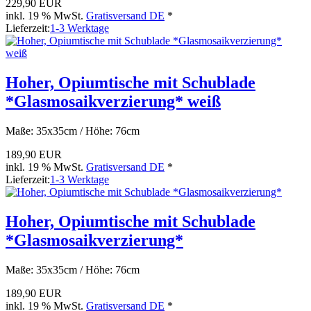
229,90 EUR
inkl. 19 % MwSt.
Gratisversand DE
*
Lieferzeit:
1-3 Werktage
Hoher, Opiumtische mit Schublade
*Glasmosaikverzierung* weiß
Maße: 35x35cm / Höhe: 76cm
189,90 EUR
inkl. 19 % MwSt.
Gratisversand DE
*
Lieferzeit:
1-3 Werktage
Hoher, Opiumtische mit Schublade
*Glasmosaikverzierung*
Maße: 35x35cm / Höhe: 76cm
189,90 EUR
inkl. 19 % MwSt.
Gratisversand DE
*