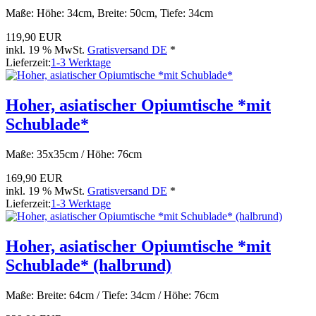
Maße: Höhe: 34cm, Breite: 50cm, Tiefe: 34cm
119,90 EUR
inkl. 19 % MwSt.
Gratisversand DE
*
Lieferzeit:
1-3 Werktage
Hoher, asiatischer Opiumtische *mit
Schublade*
Maße: 35x35cm / Höhe: 76cm
169,90 EUR
inkl. 19 % MwSt.
Gratisversand DE
*
Lieferzeit:
1-3 Werktage
Hoher, asiatischer Opiumtische *mit
Schublade* (halbrund)
Maße: Breite: 64cm / Tiefe: 34cm / Höhe: 76cm