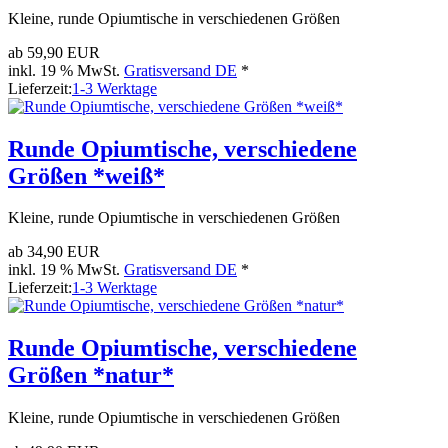
Kleine, runde Opiumtische in verschiedenen Größen
ab
59,90 EUR
inkl. 19 % MwSt.
Gratisversand DE
*
Lieferzeit:
1-3 Werktage
Runde Opiumtische, verschiedene
Größen *weiß*
Kleine, runde Opiumtische in verschiedenen Größen
ab
34,90 EUR
inkl. 19 % MwSt.
Gratisversand DE
*
Lieferzeit:
1-3 Werktage
Runde Opiumtische, verschiedene
Größen *natur*
Kleine, runde Opiumtische in verschiedenen Größen