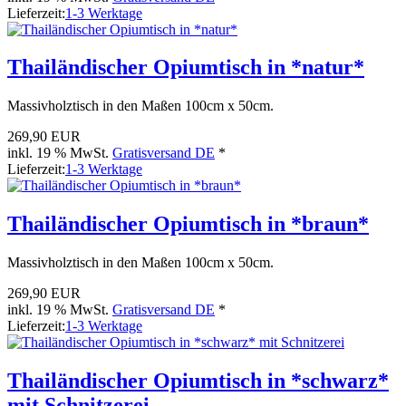
Lieferzeit:
1-3 Werktage
Thailändischer Opiumtisch in *natur*
Massivholztisch in den Maßen 100cm x 50cm.
269,90 EUR
inkl. 19 % MwSt.
Gratisversand DE
*
Lieferzeit:
1-3 Werktage
Thailändischer Opiumtisch in *braun*
Massivholztisch in den Maßen 100cm x 50cm.
269,90 EUR
inkl. 19 % MwSt.
Gratisversand DE
*
Lieferzeit:
1-3 Werktage
Thailändischer Opiumtisch in *schwarz*
mit Schnitzerei