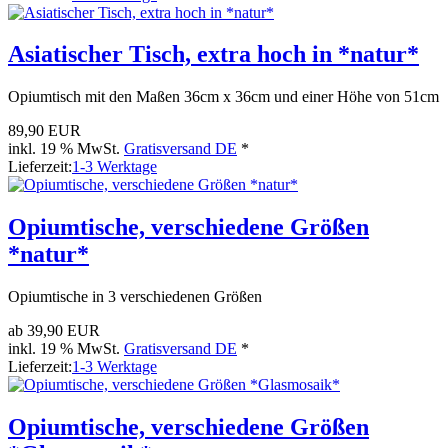
Asiatischer Tisch, extra hoch in *natur*
Opiumtisch mit den Maßen 36cm x 36cm und einer Höhe von 51cm
89,90 EUR
inkl. 19 % MwSt.
Gratisversand DE
*
Lieferzeit:
1-3 Werktage
Opiumtische, verschiedene Größen
*natur*
Opiumtische in 3 verschiedenen Größen
ab
39,90 EUR
inkl. 19 % MwSt.
Gratisversand DE
*
Lieferzeit:
1-3 Werktage
Opiumtische, verschiedene Größen