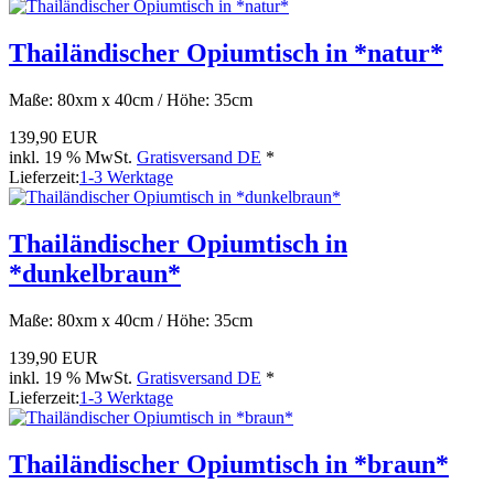
Thailändischer Opiumtisch in *natur*
Maße: 80xm x 40cm / Höhe: 35cm
139,90 EUR
inkl. 19 % MwSt.
Gratisversand DE
*
Lieferzeit:
1-3 Werktage
Thailändischer Opiumtisch in
*dunkelbraun*
Maße: 80xm x 40cm / Höhe: 35cm
139,90 EUR
inkl. 19 % MwSt.
Gratisversand DE
*
Lieferzeit:
1-3 Werktage
Thailändischer Opiumtisch in *braun*