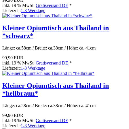
99,90 EUR
inkl. 19 % MwSt.
Gratisversand DE
*
Lieferzeit:
1-3 Werktage
Kleiner Opiumtisch aus Thailand in
*schwarz*
Länge: ca.58cm / Breite: ca.38cm / Höhe: ca. 41cm
99,90 EUR
inkl. 19 % MwSt.
Gratisversand DE
*
Lieferzeit:
1-3 Werktage
Kleiner Opiumtisch aus Thailand in
*hellbraun*
Länge: ca.58cm / Breite: ca.38cm / Höhe: ca. 41cm
99,90 EUR
inkl. 19 % MwSt.
Gratisversand DE
*
Lieferzeit:
1-3 Werktage