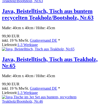
Java, Beistelltisch, Tisch aus buntem
recycelten Teakholz/Bootsholz, Nr.63
Maße: 40cm x 40cm / Höhe: 45cm
99,90 EUR
inkl. 19 % MwSt.
Gratisversand DE
*
Lieferzeit:
1-3 Werktage
Java, Beistelltisch, Tisch aus Teakholz,
Nr.65
Maße: 40cm x 40cm / Höhe: 45cm
99,90 EUR
inkl. 19 % MwSt.
Gratisversand DE
*
Lieferzeit:
1-3 Werktage