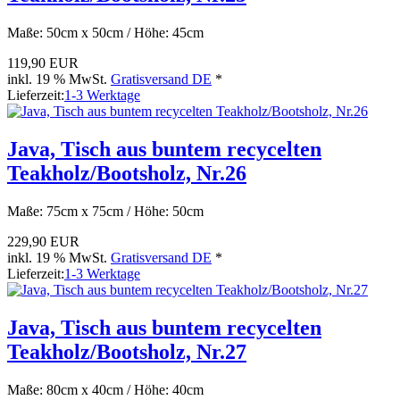
Maße: 50cm x 50cm / Höhe: 45cm
119,90 EUR
inkl. 19 % MwSt.
Gratisversand DE
*
Lieferzeit:
1-3 Werktage
Java, Tisch aus buntem recycelten
Teakholz/Bootsholz, Nr.26
Maße: 75cm x 75cm / Höhe: 50cm
229,90 EUR
inkl. 19 % MwSt.
Gratisversand DE
*
Lieferzeit:
1-3 Werktage
Java, Tisch aus buntem recycelten
Teakholz/Bootsholz, Nr.27
Maße: 80cm x 40cm / Höhe: 40cm