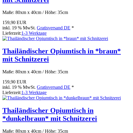
Maße: 80xm x 40cm / Höhe: 35cm
159,90 EUR
inkl. 19 % MwSt.
Gratisversand DE
*
Lieferzeit:
1-3 Werktage
Thailändischer Opiumtisch in *braun*
mit Schnitzerei
Maße: 80xm x 40cm / Höhe: 35cm
159,90 EUR
inkl. 19 % MwSt.
Gratisversand DE
*
Lieferzeit:
1-3 Werktage
Thailändischer Opiumtisch in
*dunkelbraun* mit Schnitzerei
Maße: 80xm x 40cm / Höhe: 35cm