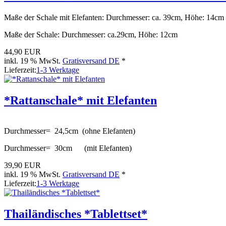
Maße der Schale mit Elefanten: Durchmesser: ca. 39cm, Höhe: 14cm
Maße der Schale: Durchmesser: ca.29cm, Höhe: 12cm
44,90 EUR
inkl. 19 % MwSt.
Gratisversand DE
*
Lieferzeit:
1-3 Werktage
*Rattanschale* mit Elefanten
Durchmesser= 24,5cm (ohne Elefanten)
Durchmesser= 30cm (mit Elefanten)
39,90 EUR
inkl. 19 % MwSt.
Gratisversand DE
*
Lieferzeit:
1-3 Werktage
Thailändisches *Tablettset*