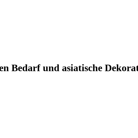
hen Bedarf und asiatische Dekora