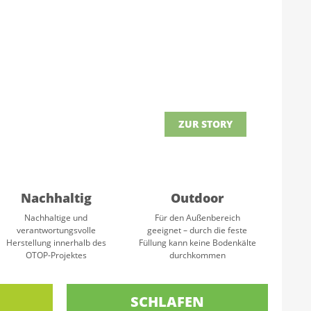
ZUR STORY
Nachhaltig
Outdoor
Nachhaltige und
Für den Außenbereich
verantwortungsvolle
geeignet – durch die feste
Herstellung innerhalb des
Füllung kann keine Bodenkälte
OTOP-Projektes
durchkommen
SCHLAFEN