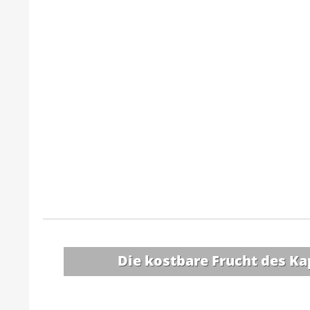
Die kostbare Frucht des 