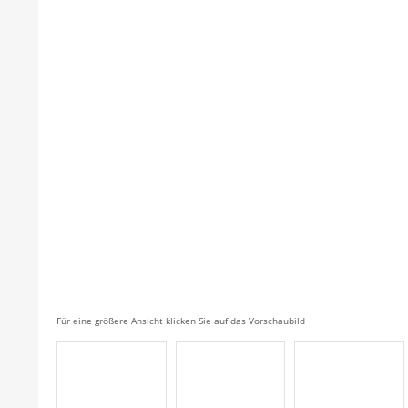
Für eine größere Ansicht klicken Sie auf das Vorschaubild