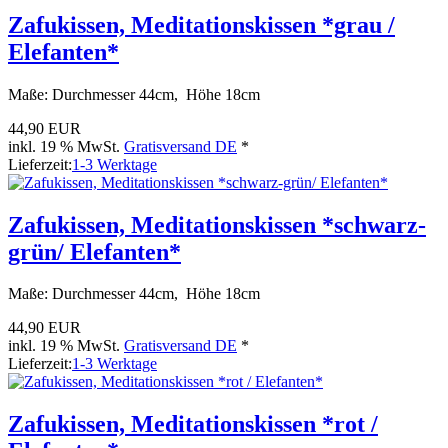
Zafukissen, Meditationskissen *grau /
Elefanten*
Maße: Durchmesser 44cm, Höhe 18cm
44,90 EUR
inkl. 19 % MwSt.
Gratisversand DE
*
Lieferzeit:
1-3 Werktage
Zafukissen, Meditationskissen *schwarz-
grün/ Elefanten*
Maße: Durchmesser 44cm, Höhe 18cm
44,90 EUR
inkl. 19 % MwSt.
Gratisversand DE
*
Lieferzeit:
1-3 Werktage
Zafukissen, Meditationskissen *rot /