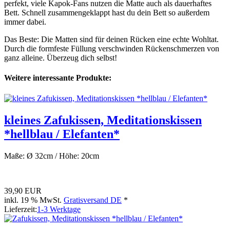
perfekt, viele Kapok-Fans nutzen die Matte auch als dauerhaftes
Bett. Schnell zusammengeklappt hast du dein Bett so außerdem
immer dabei.
Das Beste: Die Matten sind für deinen Rücken eine echte Wohltat.
Durch die formfeste Füllung verschwinden Rückenschmerzen von
ganz alleine. Überzeug dich selbst!
Weitere interessante Produkte:
kleines Zafukissen, Meditationskissen
*hellblau / Elefanten*
Maße: Ø 32cm / Höhe: 20cm
39,90 EUR
inkl. 19 % MwSt.
Gratisversand DE
*
Lieferzeit:
1-3 Werktage