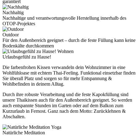
garantiert
Nachhaltig
Nachhaltige und verantwortungsvolle Herstellung innerhalb des
OTOP-Projektes
Outdoor
Für den Außenbereich geeignet – durch die feste Füllung kann keine
Bodenkälte durchkommen
Wohnen
Urlaubsgefühl zu Hause!
Die farbenfrohen Kissen verwandeln dein Wohnzimmer in eine
Wohlfühloase mit echtem Thai-Feeling. Funktional einsetzbar finden
Sie überall Platz und sorgen so für mehr Entspannung &
Wohlbefinden in deinem Alltag.
Durch ihre robuste Verarbeitung und die feste Kapokfüllung sind
unsere Thaikissen auch für den Außenbereich geeignet. So werden
auch entspannte Stunden im Garten oder auf dem Balkon zum
Kurzurlaub in Fernost. Ganz nach dem Motto: Zurücklehnen &
Abschalten.
Yoga
Natürliche Meditation