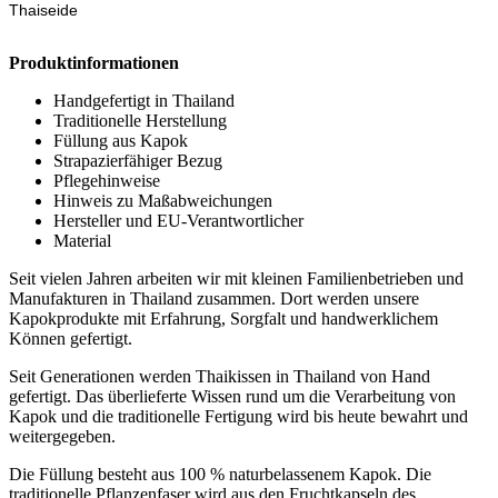
Thaiseide
Produktinformationen
Handgefertigt in Thailand
Traditionelle Herstellung
Füllung aus Kapok
Strapazierfähiger Bezug
Pflegehinweise
Hinweis zu Maßabweichungen
Hersteller und EU-Verantwortlicher
Material
Seit vielen Jahren arbeiten wir mit kleinen Familienbetrieben und
Manufakturen in Thailand zusammen. Dort werden unsere
Kapokprodukte mit Erfahrung, Sorgfalt und handwerklichem
Können gefertigt.
Seit Generationen werden Thaikissen in Thailand von Hand
gefertigt. Das überlieferte Wissen rund um die Verarbeitung von
Kapok und die traditionelle Fertigung wird bis heute bewahrt und
weitergegeben.
Die Füllung besteht aus 100 % naturbelassenem Kapok. Die
traditionelle Pflanzenfaser wird aus den Fruchtkapseln des