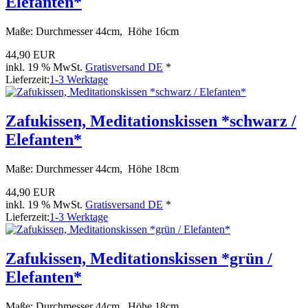
Elefanten*
Maße: Durchmesser 44cm, Höhe 16cm
44,90 EUR
inkl. 19 % MwSt.
Gratisversand DE
*
Lieferzeit:
1-3 Werktage
Zafukissen, Meditationskissen *schwarz /
Elefanten*
Maße: Durchmesser 44cm, Höhe 18cm
44,90 EUR
inkl. 19 % MwSt.
Gratisversand DE
*
Lieferzeit:
1-3 Werktage
Zafukissen, Meditationskissen *grün /
Elefanten*
Maße: Durchmesser 44cm, Höhe 18cm