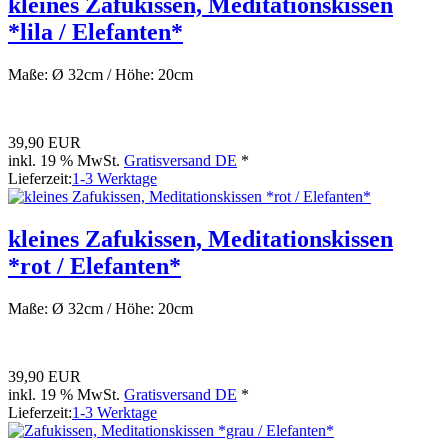
kleines Zafukissen, Meditationskissen
*lila / Elefanten*
Maße: Ø 32cm / Höhe: 20cm
39,90 EUR
inkl. 19 % MwSt.
Gratisversand DE
*
Lieferzeit:
1-3 Werktage
kleines Zafukissen, Meditationskissen
*rot / Elefanten*
Maße: Ø 32cm / Höhe: 20cm
39,90 EUR
inkl. 19 % MwSt.
Gratisversand DE
*
Lieferzeit:
1-3 Werktage