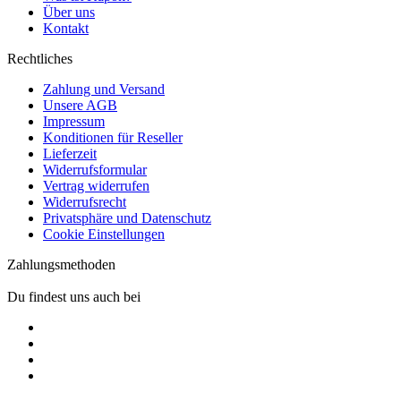
Über uns
Kontakt
Rechtliches
Zahlung und Versand
Unsere AGB
Impressum
Konditionen für Reseller
Lieferzeit
Widerrufsformular
Vertrag widerrufen
Widerrufsrecht
Privatsphäre und Datenschutz
Cookie Einstellungen
Zahlungsmethoden
Du findest uns auch bei