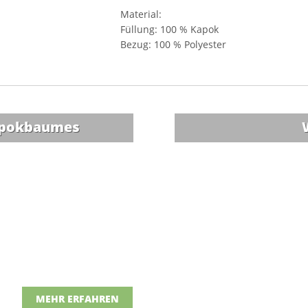
Material:
Füllung: 100 % Kapok
Bezug: 100 % Polyester
Kapokbaumes
MEHR ERFAHREN