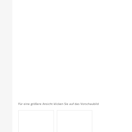
Für eine größere Ansicht klicken Sie auf das Vorschaubild