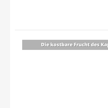
Die kostbare Frucht des 