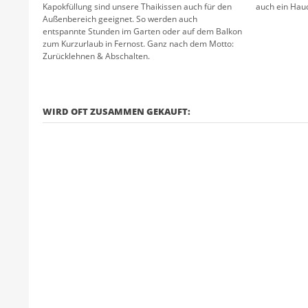
Kapokfüllung sind unsere Thaikissen auch für den
auch ein Hauc
Außenbereich geeignet. So werden auch
entspannte Stunden im Garten oder auf dem Balkon
zum Kurzurlaub in Fernost. Ganz nach dem Motto:
Zurücklehnen & Abschalten.
WIRD OFT ZUSAMMEN GEKAUFT: