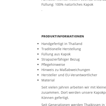
Füllung: 100% natürliches Kapok
.
PRODUKTINFORMATIONEN
Handgefertigt in Thailand
Traditionelle Herstellung
Füllung aus Kapok
Strapazierfähiger Bezug
Pflegehinweise
Hinweis zu Maßabweichungen
Hersteller und EU-Verantwortlicher
Material
Seit vielen Jahren arbeiten wir mit kle
zusammen. Dort werden unsere Kapokpr
Können gefertigt.
Seit Generationen werden Thaikissen in 