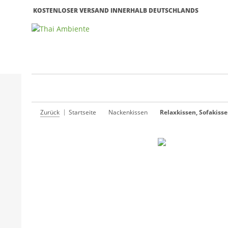
KOSTENLOSER VERSAND INNERHALB DEUTSCHLANDS
Zurück
Startseite
Nackenkissen
Relaxkissen, Sofakiss